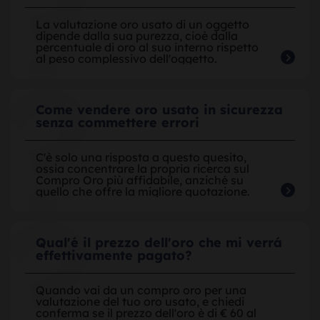
La valutazione oro usato di un oggetto
dipende dalla sua purezza, cioè dalla
percentuale di oro al suo interno rispetto
al peso complessivo dell'oggetto.
Come vendere oro usato in sicurezza
senza commettere errori
C'è solo una risposta a questo quesito,
ossia concentrare la propria ricerca sul
Compro Oro più affidabile, anziché su
quello che offre la migliore quotazione.
Qual'é il prezzo dell'oro che mi verrá
effettivamente pagato?
Quando vai da un compro oro per una
valutazione del tuo oro usato, e chiedi
conferma se il prezzo dell'oro è di € 60 al