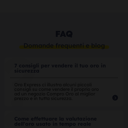
FAQ
Domande frequenti e blog
7 consigli per vendere il tuo oro in
sicurezza
Oro Express ci illustra alcuni piccoli
consigli su come vendere il proprio oro
ad un negozio Compro Oro al miglior
prezzo e in tutta sicurezza.
Come effettuare la valutazione
dell'oro usato in tempo reale