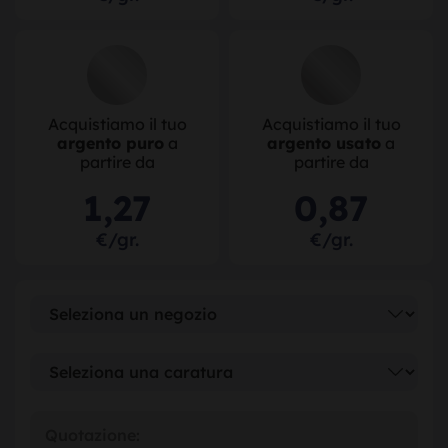
Acquistiamo il tuo
Acquistiamo il tuo
argento puro
a
argento usato
a
partire da
partire da
1
,
27
0
,
87
€/gr.
€/gr.
Quotazione: