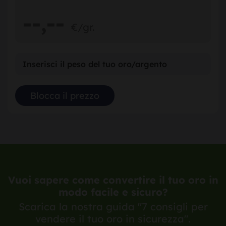
--,
--
€/gr.
Vuoi sapere come convertire il tuo oro in
modo facile e sicuro?
Scarica la nostra guida "7 consigli per
vendere il tuo oro in sicurezza".