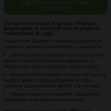
e BLOCCA IL PREZZO OGGI
STESSO!!!
Compro oro usato Pogliano Milanese,
pagamento in contanti con la migliore
valutazione di oggi!
I negozi Oro Express ti danno la possibilità di
rimanere seduto comodamente a casa tua e:
sapere quanto ricaveresti dal tuo oro usato
grazie al nostro calcolatore aggiornato in
tempo reale sulla quotazione dell'oro usato;
bloccare nell'immediato il prezzo del tuo oro
usato e godere della quotazione attuale,
evitando deprezzamenti dettati dal mercato;
ottenere sempre la massima valutazione
disponibile in quel preciso momento!