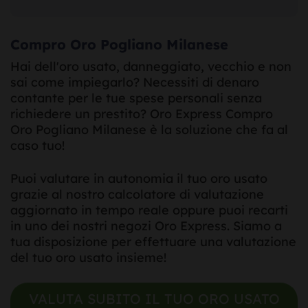
Compro Oro Pogliano Milanese
Hai dell'oro usato, danneggiato, vecchio e non
sai come impiegarlo? Necessiti di denaro
contante per le tue spese personali senza
richiedere un prestito? Oro Express Compro
Oro Pogliano Milanese è la soluzione che fa al
caso tuo!
Puoi valutare in autonomia il tuo oro usato
grazie al nostro calcolatore di valutazione
aggiornato in tempo reale oppure puoi recarti
in uno dei nostri negozi Oro Express. Siamo a
tua disposizione per effettuare una valutazione
del tuo oro usato insieme!
VALUTA SUBITO IL TUO ORO USATO