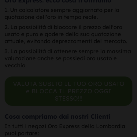
Oro Express: ecco cosa ti offriamo
Un calcolatore sempre aggiornato per la
quotazione dell'oro in tempo reale.
La possibilità di bloccare il prezzo dell'oro
usato e puro e godere della sua quotazione
attuale, evitando deprezzamenti del mercato.
La possibilità di ottenere sempre la massima
valutazione anche se possiedi oro usato e
vecchio.
VALUTA SUBITO IL TUO ORO USATO
e BLOCCA IL PREZZO OGGI
STESSO!!!
Cosa compriamo dai nostri Clienti
In tutti i negozi Oro Express della Lombardia
puoi portare: