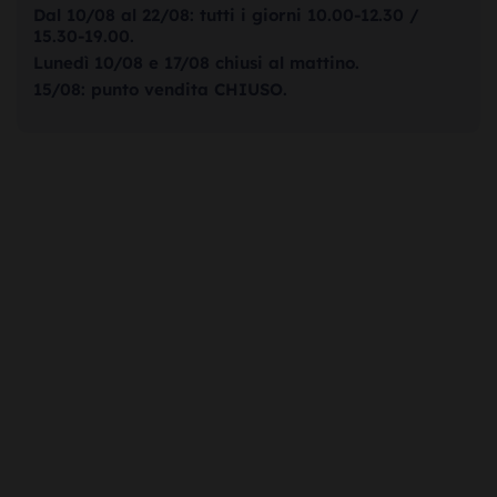
Dal 10/08 al 22/08: tutti i giorni 10.00-12.30 /
15.30-19.00.
Lunedì 10/08 e 17/08 chiusi al mattino.
15/08: punto vendita CHIUSO.